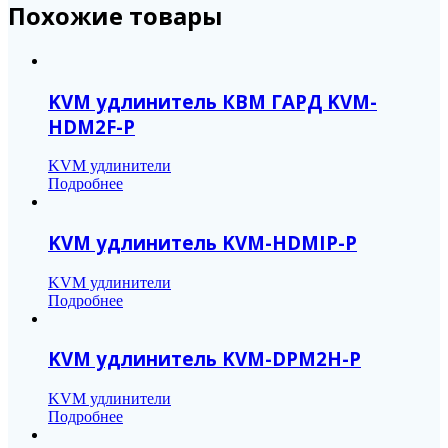
Похожие товары
KVM удлинитель КВМ ГАРД KVM-
HDM2F-P
KVM удлинители
Подробнее
KVM удлинитель KVM-HDMIP-P
KVM удлинители
Подробнее
KVM удлинитель KVM-DPM2H-P
KVM удлинители
Подробнее